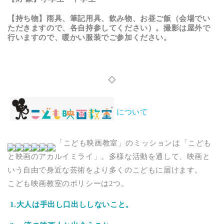
【持ち物】雨具、筆記用具、飲み物、お昼ご飯（会場でい
ただきますので、各自持参してください）。撮影は屋外で
行いますので、暖かい服装でご参加ください。
◇
について
「こども映画教室」のミッションは「こども
と映画のアカルイミライ」。多様な活動を通して、映画と
いう自由で身近な芸術をより多くのこどもに届けます。
こども映画教室のポリシーは2つ。
1.大人は手出し口出ししないこと。